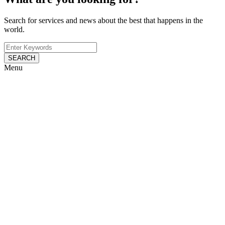
Search for services and news about the best that happens in the
world.
SEARCH
Menu