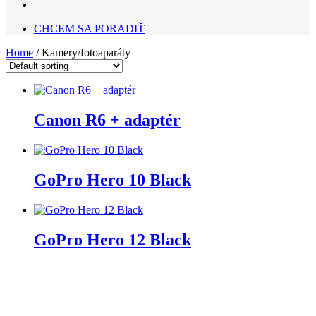
CHCEM SA PORADIŤ
Home
/ Kamery/fotoaparáty
Canon R6 + adaptér
GoPro Hero 10 Black
GoPro Hero 12 Black