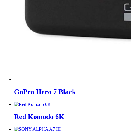
GoPro Hero 7 Black
Red Komodo 6K