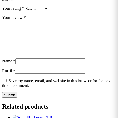
Your rating
*
Your review
*
Name
*
Email
*
Save my name, email, and website in this browser for the next
time I comment.
Related products