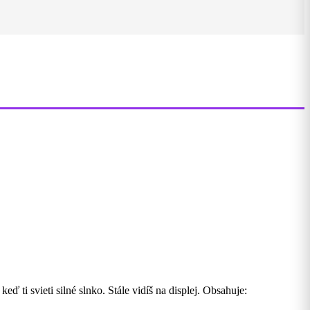
ti svieti silné slnko. Stále vidíš na displej. Obsahuje: