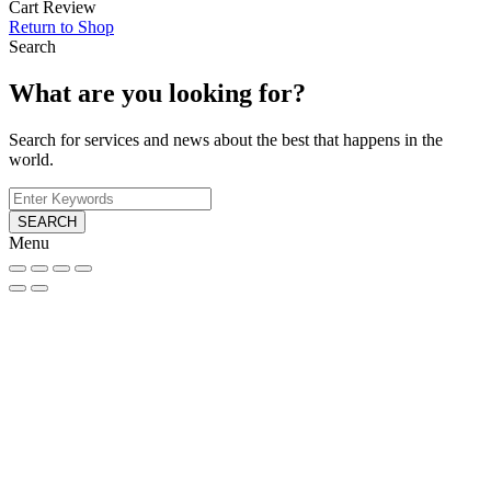
Cart Review
Return to Shop
Search
What are you looking for?
Search for services and news about the best that happens in the
world.
SEARCH
Menu