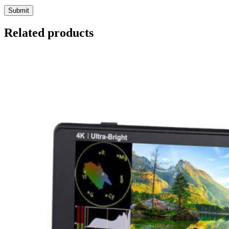
Related products