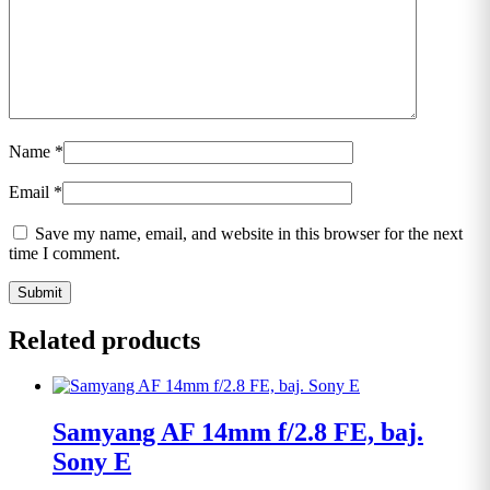
Name
*
Email
*
Save my name, email, and website in this browser for the next
time I comment.
Related products
Samyang AF 14mm f/2.8 FE, baj.
Sony E