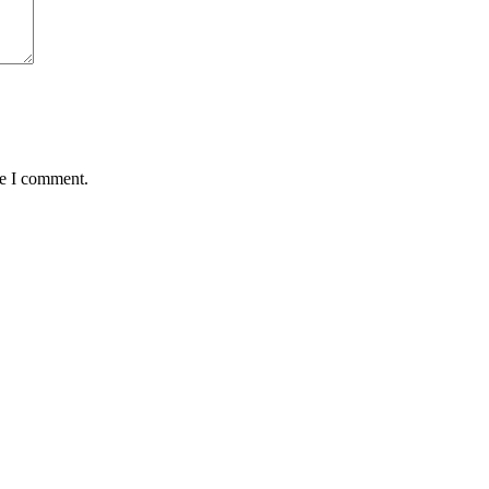
me I comment.