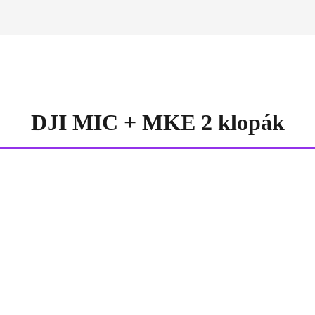
DJI MIC + MKE 2 klopák