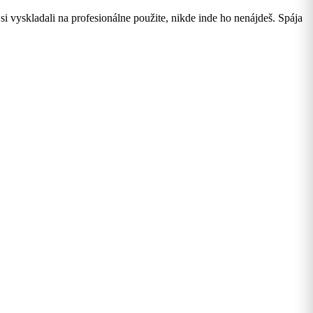
 vyskladali na profesionálne použite, nikde inde ho nenájdeš. Spája