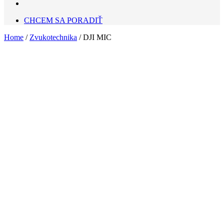
CHCEM SA PORADIŤ
Home
/
Zvukotechnika
/ DJI MIC