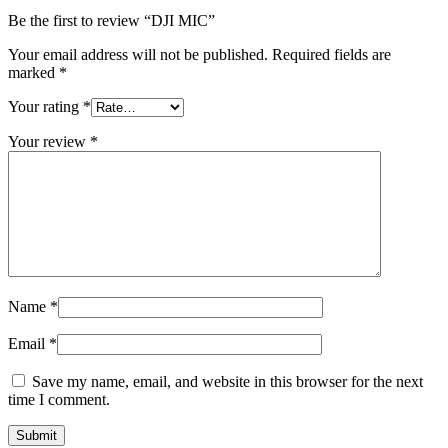
Be the first to review “DJI MIC”
Your email address will not be published.
Required fields are
marked
*
Your rating
*
Your review
*
Name
*
Email
*
Save my name, email, and website in this browser for the next
time I comment.