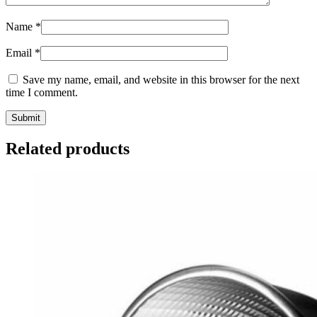
Name
*
Email
*
Save my name, email, and website in this browser for the next
time I comment.
Related products